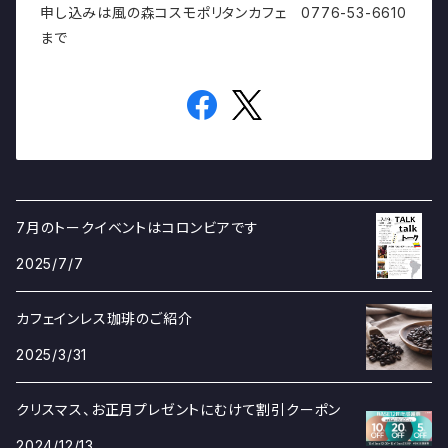
申し込みは風の森コスモポリタンカフェ 0776-53-6610
まで
7月のトークイベントはコロンビアです
2025/7/7
カフェインレス珈琲のご紹介
2025/3/31
クリスマス、お正月プレゼントにむけて割引クーポン
2024/12/13