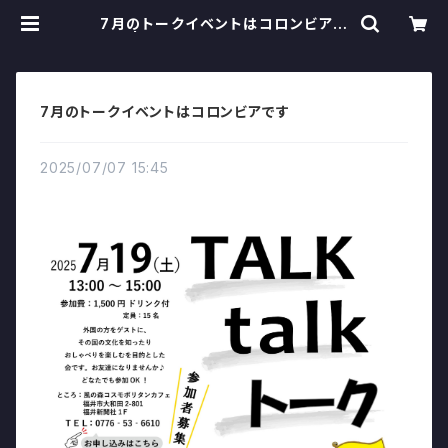
7月のトークイベントはコロンビアで
す | 風の森コスモポリタンカフェ
7月のトークイベントはコロンビアです
2025/07/07 15:45