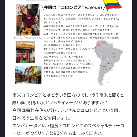
南米コロンビアとはどういう国なのでしょう？南米と聞くと
熱い国、明るい人といったイメージがありますか？
今回は福井在住のパトリシアさんにコロンビアという国、
日本での生活などを伺います。
エンパナーダという軽食とコロンビアのスペシャルティーコ
ーヒーがつくリッチな90分をお楽しみください。