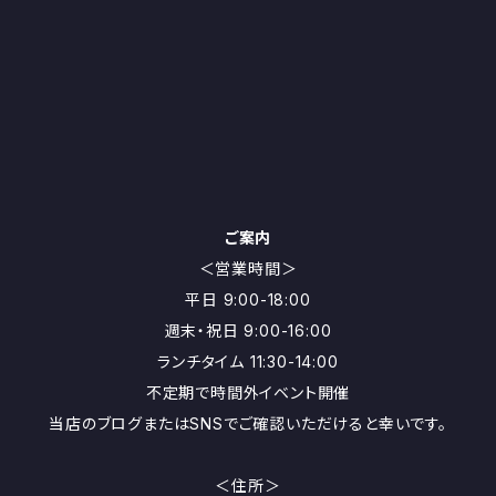
ご案内
＜営業時間＞
平日 9:00-18:00
週末・祝日 9:00-16:00
ランチタイム 11:30-14:00
不定期で時間外イベント開催
当店のブログまたはSNSでご確認いただけると幸いです。
＜住所＞