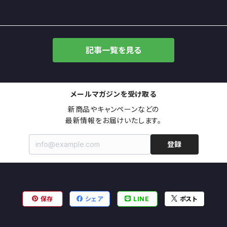
記事一覧を見る
メールマガジンを受け取る
新商品やキャンペーンなどの

最新情報をお届けいたします。
登録
保存
シェア
LINE
ポスト