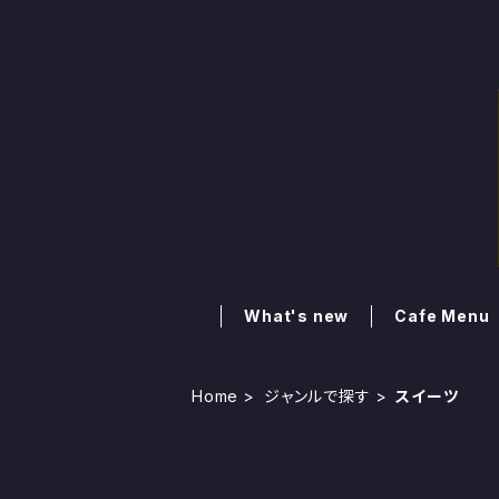
What's new
Cafe Menu
Home
ジャンルで探す
スイーツ