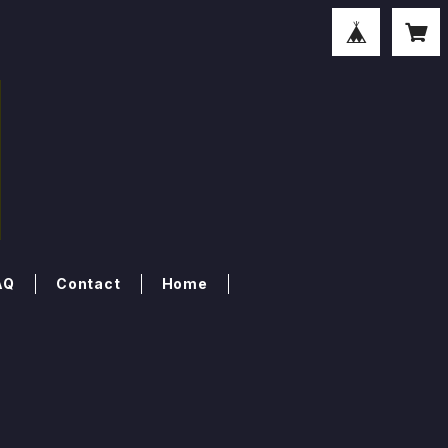
AQ
Contact
Home