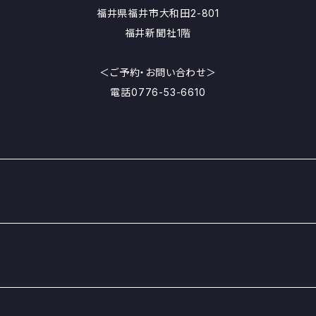
福井県福井市大和田2-801
福井新聞社1階
＜ご予約・お問い合わせ＞
電話0776-53-6610