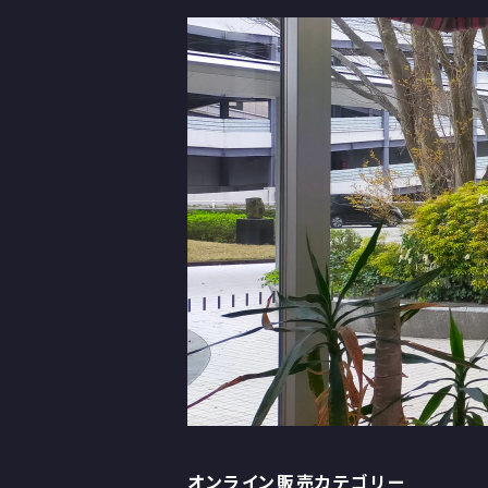
オンライン販売カテゴリー