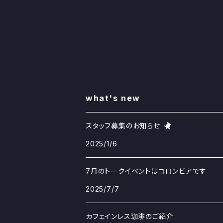
what's new
スタッフ募集のお知らせ
2025/1/6
7月のトークイベントはコロンビアです
2025/7/7
カフェインレス珈琲のご紹介