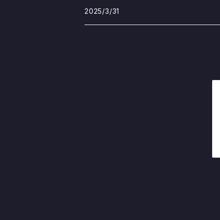
2025/3/31