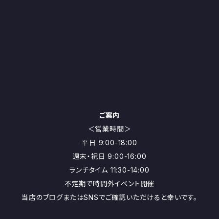
ご案内
＜営業時間＞
平日 9:00-18:00
週末・祝日 9:00-16:00
ランチタイム 11:30-14:00
不定期で時間外イベント開催
当店のブログまたはSNSでご確認いただけると幸いです。