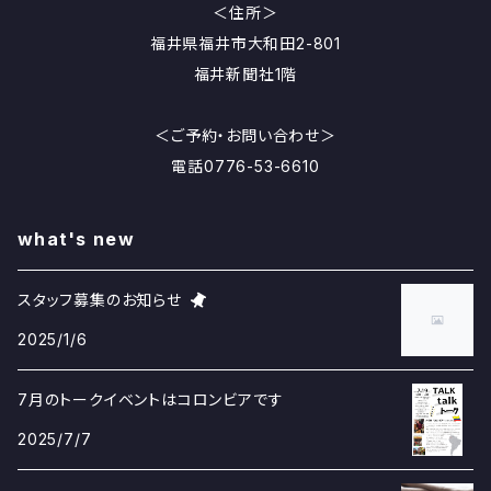
＜住所＞
福井県福井市大和田2-801
福井新聞社1階
＜ご予約・お問い合わせ＞
電話0776-53-6610
what's new
スタッフ募集のお知らせ
2025/1/6
7月のトークイベントはコロンビアです
2025/7/7