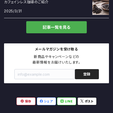
カフェインレス珈琲のご紹介
2025/3/31
記事一覧を見る
メールマガジンを受け取る
新商品やキャンペーンなどの

最新情報をお届けいたします。
登録
保存
シェア
LINE
ポスト