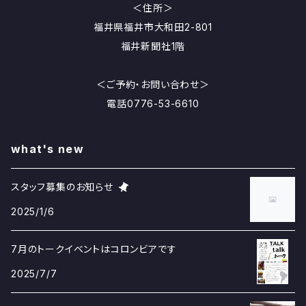
＜住所＞
福井県福井市大和田2-801
福井新聞社1階
＜ご予約・お問い合わせ＞
電話0776-53-6610
what's new
スタッフ募集のお知らせ
2025/1/6
7月のトークイベントはコロンビアです
2025/7/7