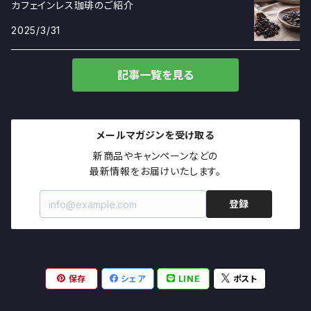
カフェインレス珈琲のご紹介
2025/3/31
記事一覧を見る
メールマガジンを受け取る
新商品やキャンペーンなどの

最新情報をお届けいたします。
登録
保存
シェア
LINE
ポスト