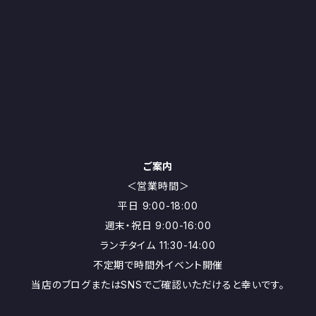
ご案内
＜営業時間＞
平日 9:00-18:00
週末・祝日 9:00-16:00
ランチタイム 11:30-14:00
不定期で時間外イベント開催
当店のブログまたはSNSでご確認いただけると幸いです。