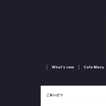
What's new
Cafe Menu
ごあいさつ