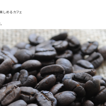
楽しめるカフェ
。