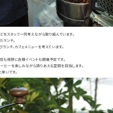
などをスタッフ一同考えながら取り組んでいます。
たランチ。
びランチ、カフェメニューを考えています。
信も視野に各種イベントも開催予定です。
ーヒーを楽しみながら語りあえる空間を目指します。
と幸いです。