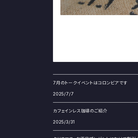
7月のトークイベントはコロンビアです
2025/7/7
カフェインレス珈琲のご紹介
2025/3/31