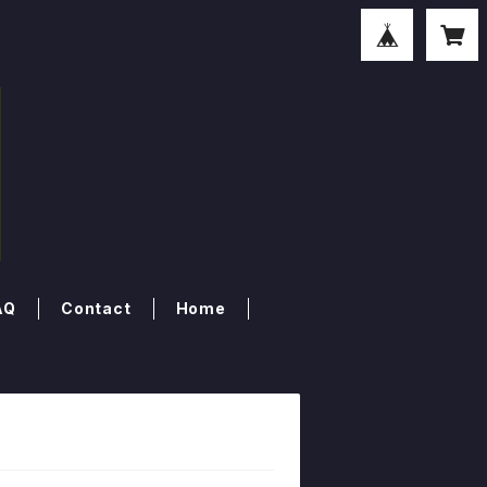
AQ
Contact
Home